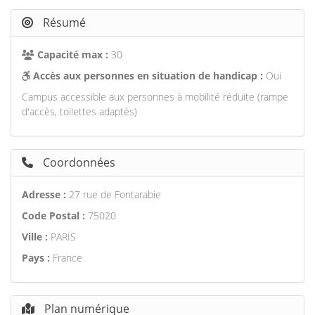
Résumé
Capacité max :
30
Accès aux personnes en situation de handicap :
Oui
Campus accessible aux personnes à mobilité réduite (rampe
d'accès, toilettes adaptés)
Coordonnées
Adresse :
27 rue de Fontarabie
Code Postal :
75020
Ville :
PARIS
Pays :
France
Plan numérique