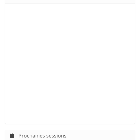
Prochaines sessions