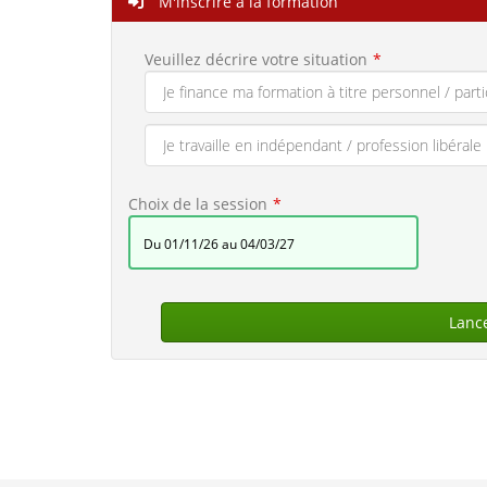
M'inscrire à la formation
Veuillez décrire votre situation
Choix de la session
du 01/11/26 au 04/03/27
Lanc