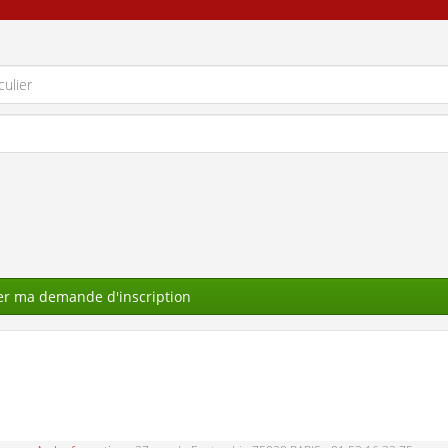
er ma demande d'inscription