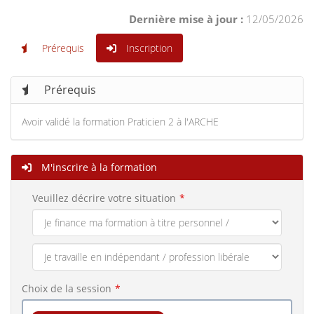
Dernière mise à jour :
12/05/2026
Prérequis
Inscription
Prérequis
Avoir validé la formation Praticien 2 à l'ARCHE
M'inscrire à la formation
Veuillez décrire votre situation
Choix de la session