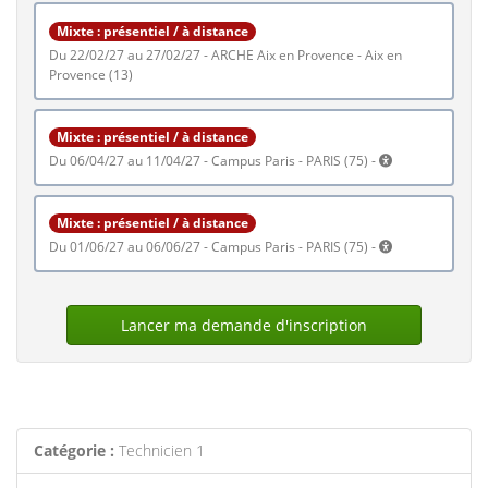
Mixte : présentiel / à distance
du 22/02/27 au 27/02/27 - ARCHE Aix en Provence - Aix en
Provence (13)
Mixte : présentiel / à distance
du 06/04/27 au 11/04/27 - Campus Paris - PARIS (75) -
Mixte : présentiel / à distance
du 01/06/27 au 06/06/27 - Campus Paris - PARIS (75) -
Lancer ma demande d'inscription
Catégorie :
Technicien 1