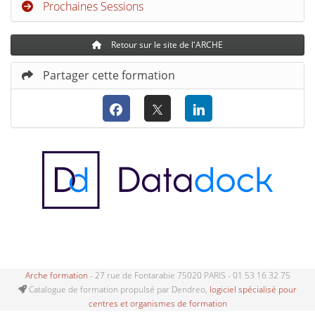
Prochaines Sessions
Retour sur le site de l'ARCHE
Partager cette formation
Arche formation
- 27 rue de Fontarabie 75020 PARIS - 01 53 16 32 75
Catalogue de formation propulsé par Dendreo,
logiciel spécialisé pour
centres et organismes de formation